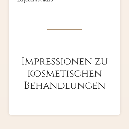
Impressionen zu
kosmetischen
Behandlungen