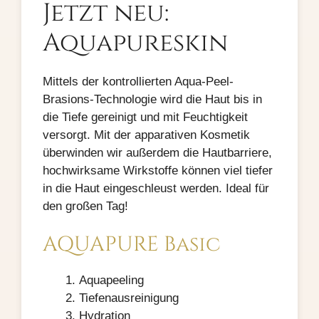
Jetzt neu:
Aquapureskin
Mittels der kontrollierten Aqua-Peel-
Brasions-Technologie wird die Haut bis in
die Tiefe gereinigt und mit Feuchtigkeit
versorgt. Mit der apparativen Kosmetik
überwinden wir außerdem die Hautbarriere,
hochwirksame Wirkstoffe können viel tiefer
in die Haut eingeschleust werden. Ideal für
den großen Tag!
AQUAPURE Basic
Aquapeeling
Tiefenausreinigung
Hydration