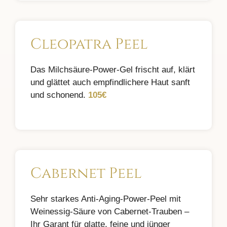
Cleopatra Peel
Das Milchsäure-Power-Gel frischt auf, klärt
und glättet auch empfindlichere Haut sanft
und schonend.
105€
Cabernet Peel
Sehr starkes Anti-Aging-Power-Peel mit
Weinessig-Säure von Cabernet-Trauben –
Ihr Garant für glatte, feine und jünger