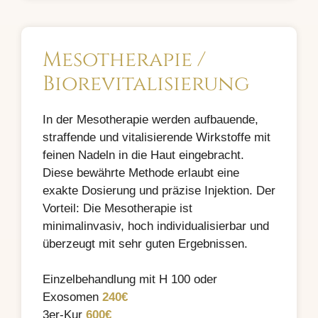
Mesotherapie /
Biorevitalisierung
In der Mesotherapie werden aufbauende,
straffende und vitalisierende Wirkstoffe mit
feinen Nadeln in die Haut eingebracht.
Diese bewährte Methode erlaubt eine
exakte Dosierung und präzise Injektion. Der
Vorteil: Die Mesotherapie ist
minimalinvasiv, hoch individualisierbar und
überzeugt mit sehr guten Ergebnissen.
Einzelbehandlung mit H 100 oder
Exosomen
240€
3er-Kur
600€