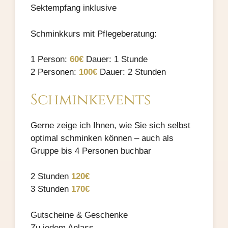
Sektempfang inklusive
Schminkkurs mit Pflegeberatung:
1 Person:
60€
Dauer: 1 Stunde
2 Personen:
100€
Dauer: 2 Stunden
Schminkevents
Gerne zeige ich Ihnen, wie Sie sich selbst
optimal schminken können – auch als
Gruppe bis 4 Personen buchbar
2 Stunden
120€
3 Stunden
170€
Gutscheine & Geschenke
Zu jedem Anlass