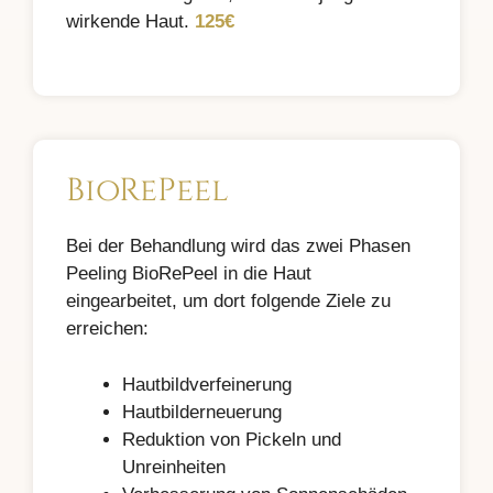
wirkende Haut.
125€
BioRePeel
Bei der Behandlung wird das zwei Phasen
Peeling BioRePeel in die Haut
eingearbeitet, um dort folgende Ziele zu
erreichen:
Hautbildverfeinerung
Hautbilderneuerung
Reduktion von Pickeln und
Unreinheiten