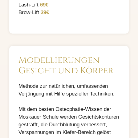
Lash-Lift
69€
Brow-Lift
39€
Modellierungen
Gesicht und Körper
Methode zur natürlichen, umfassenden
Verjüngung mit Hilfe spezieller Techniken.
Mit dem besten Osteophatie-Wissen der
Moskauer Schule werden Gesichtskonturen
gestrafft, die Durchblutung verbessert,
Verspannungen im Kiefer-Bereich gelöst