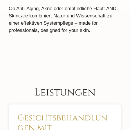
Ob Anti-Aging, Akne oder empfindliche Haut: AND
Skincare kombiniert Natur und Wissenschaft zu
einer effektiven Systempflege – made for
professionals, designed for your skin.
Leistungen
Gesichtsbehandlun
gen mit