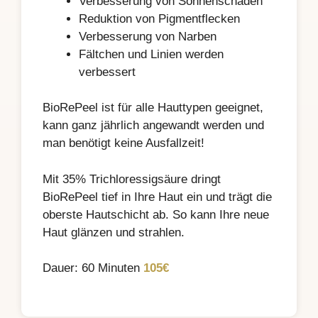
Verbesserung von Sonnenschäden
Reduktion von Pigmentflecken
Verbesserung von Narben
Fältchen und Linien werden
verbessert
BioRePeel ist für alle Hauttypen geeignet,
kann ganz jährlich angewandt werden und
man benötigt keine Ausfallzeit!
Mit 35% Trichloressigsäure dringt
BioRePeel tief in Ihre Haut ein und trägt die
oberste Hautschicht ab. So kann Ihre neue
Haut glänzen und strahlen.
Dauer: 60 Minuten
105€