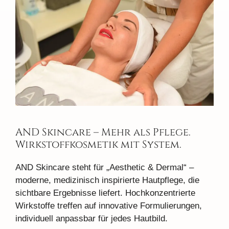
AND Skincare – Mehr als Pflege.
Wirkstoffkosmetik mit System.
AND Skincare steht für „Aesthetic & Dermal“ –
moderne, medizinisch inspirierte Hautpflege, die
sichtbare Ergebnisse liefert. Hochkonzentrierte
Wirkstoffe treffen auf innovative Formulierungen,
individuell anpassbar für jedes Hautbild.