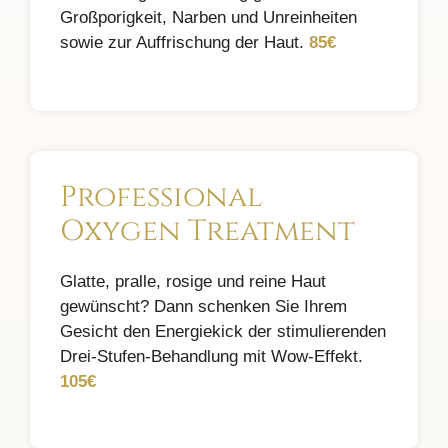
Großporigkeit, Narben und Unreinheiten
sowie zur Auffrischung der Haut.
85€
Professional
Oxygen Treatment
Glatte, pralle, rosige und reine Haut
gewünscht? Dann schenken Sie Ihrem
Gesicht den Energiekick der stimulierenden
Drei-Stufen-Behandlung mit Wow-Effekt.
105€