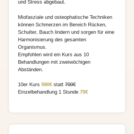
und Stress abgebaut.
Miofasziale und osteophatische Techniken
können Schmerzen im Bereich Rücken,
Schulter, Bauch lindern und sorgen für eine
Harmonisierung des gesamten
Organismus.
Empfohlen wird ein Kurs aus 10
Behandlungen mit zweiwöchigen
Abständen.
10er Kurs
590€
statt
700€
Einzelbehandlung 1 Stunde
70€