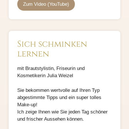
Zum Video (YouTube)
Sich schminken
lernen
mit Brautstylistin, Friseurin und
Kosmetikerin Julia Weizel
Sie bekommen wertvolle auf Ihren Typ
abgestimmte Tipps und ein super tolles
Make-up!
Ich zeige Ihnen wie Sie jeden Tag schöner
und frischer Aussehen können.