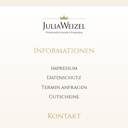
Informationen
Impressum
Datenschutz
Termin anfragen
Gutscheine
Kontakt