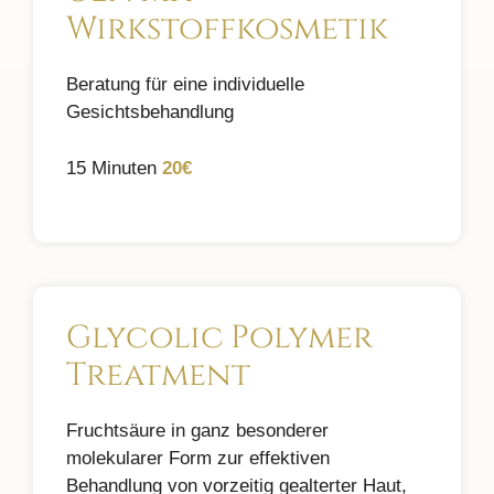
Wirkstoffkosmetik
Beratung für eine individuelle
Gesichtsbehandlung
15 Minuten
20€
Glycolic Polymer
Treatment
Fruchtsäure in ganz besonderer
molekularer Form zur effektiven
Behandlung von vorzeitig gealterter Haut,